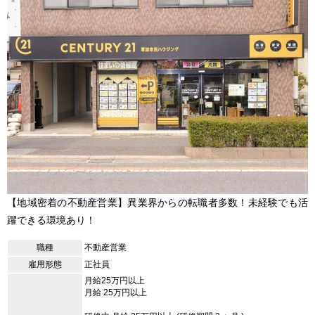
【地域密着の不動産営業】異業界からの転職者多数！未経験でも活
躍できる環境あり！
職種
不動産営業
雇用形態
正社員
月給25万円以上
月給 25万円以上