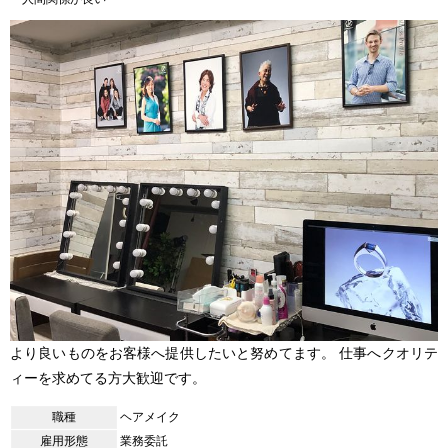
より良いものをお客様へ提供したいと努めてます。 仕事へクオリテ
ィーを求めてる方大歓迎です。
職種
ヘアメイク
雇用形態
業務委託