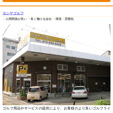
ヨシヤゴルフ
・人間関係が良い
・長く働ける会社
・環境・雰囲気
ゴルフ用品やサービスの提供により、お客様のより良いゴルフライ