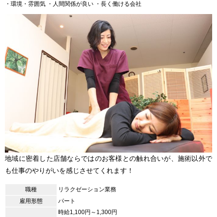
・環境・雰囲気
・人間関係が良い
・長く働ける会社
地域に密着した店舗ならではのお客様との触れ合いが、施術以外で
も仕事のやりがいを感じさせてくれます！
職種
リラクゼーション業務
雇用形態
パート
時給1,100円～1,300円